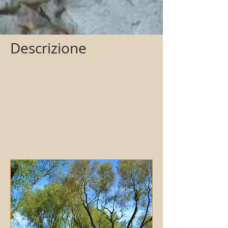
Descrizione